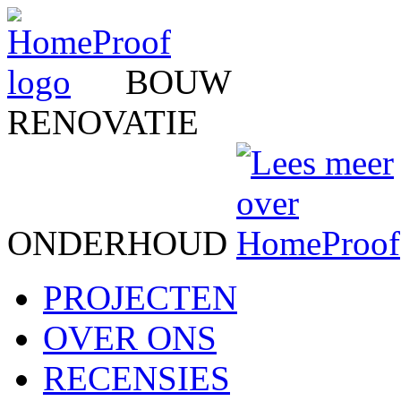
BOUW
RENOVATIE
ONDERHOUD
PROJECTEN
OVER ONS
RECENSIES