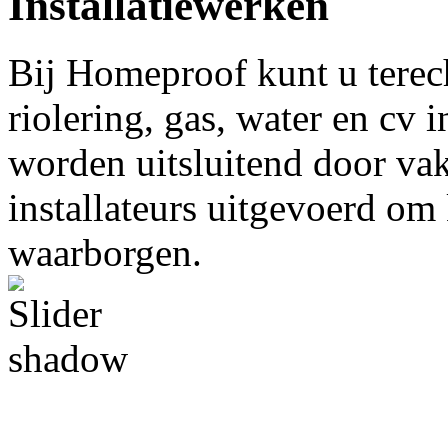
Installatiewerken
Bij Homeproof kunt u terec
riolering, gas, water en cv
worden uitsluitend door va
installateurs uitgevoerd om 
waarborgen.