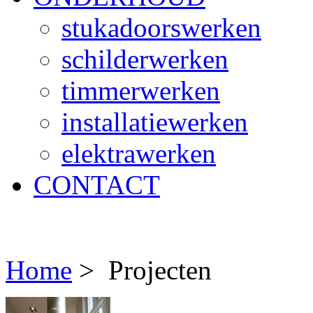
stukadoorswerken
schilderwerken
timmerwerken
installatiewerken
elektrawerken
CONTACT
Home
>
Projecten