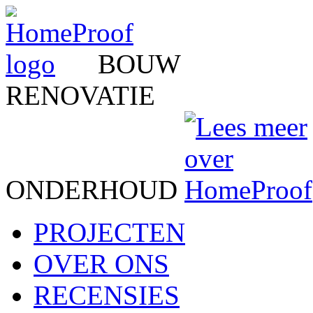
BOUW
RENOVATIE
ONDERHOUD
PROJECTEN
OVER ONS
RECENSIES