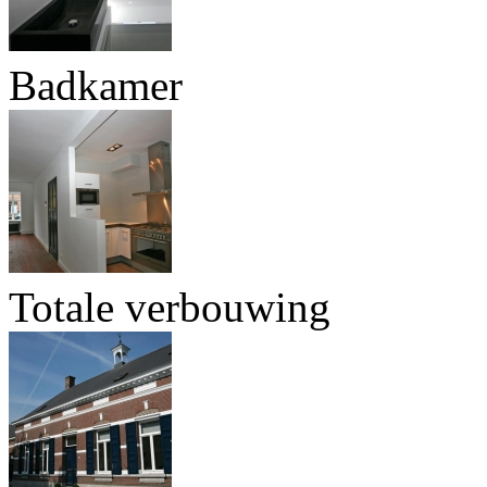
Badkamer
Totale verbouwing