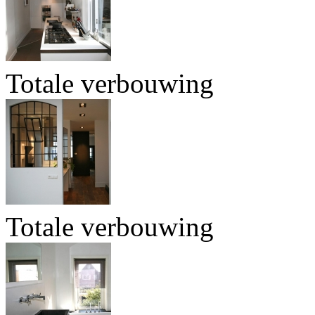
Totale verbouwing
Totale verbouwing