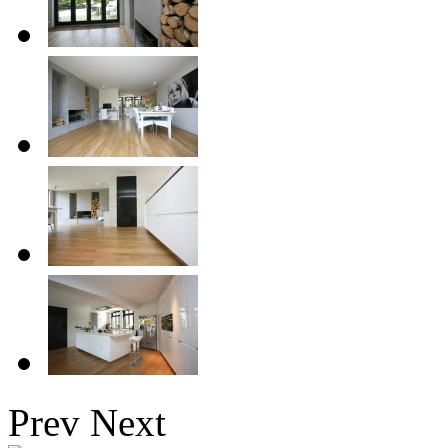
Prev
Next