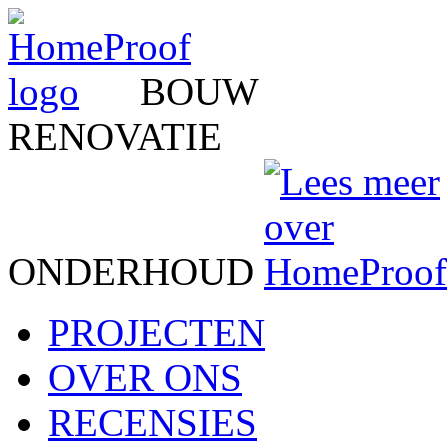
BOUW
RENOVATIE
ONDERHOUD
PROJECTEN
OVER ONS
RECENSIES