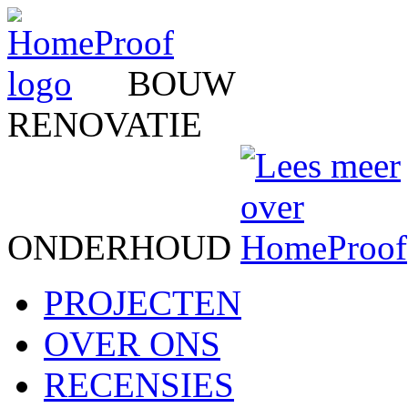
BOUW
RENOVATIE
ONDERHOUD
PROJECTEN
OVER ONS
RECENSIES