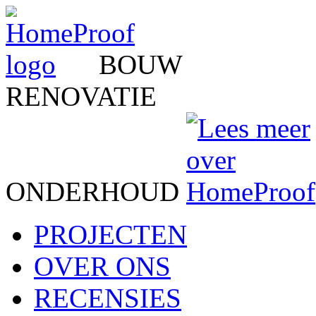
BOUW
RENOVATIE
ONDERHOUD
PROJECTEN
OVER ONS
RECENSIES