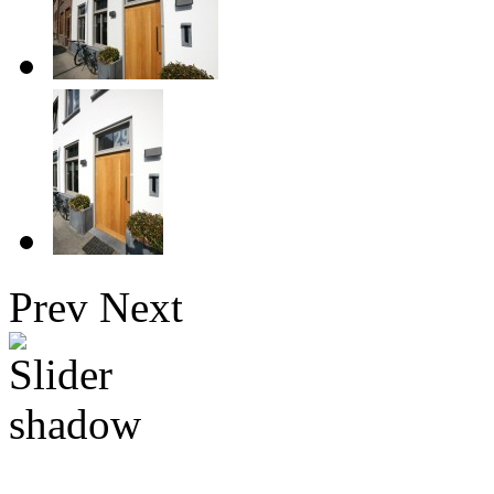
Prev
Next