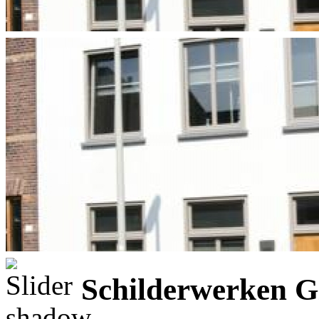
Schilderwerken G