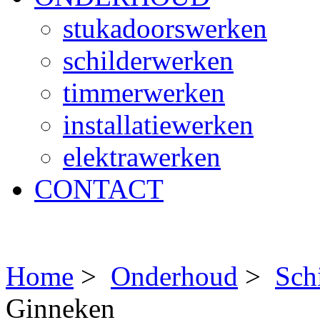
stukadoorswerken
schilderwerken
timmerwerken
installatiewerken
elektrawerken
CONTACT
Home
>
Onderhoud
>
Sch
Ginneken