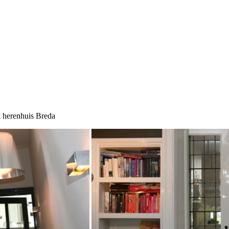
k herenhuis Breda