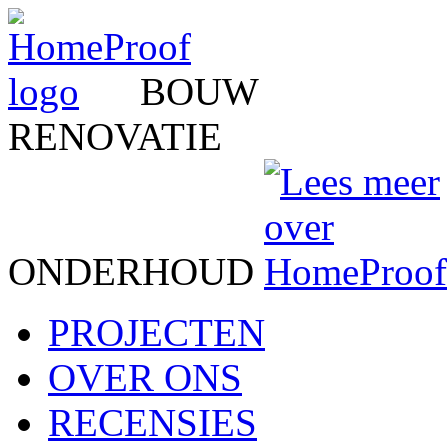
BOUW
RENOVATIE
ONDERHOUD
PROJECTEN
OVER ONS
RECENSIES