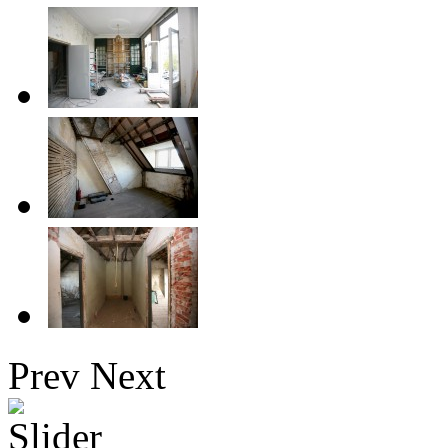
Prev
Next