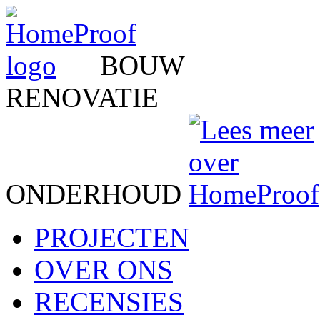
BOUW
RENOVATIE
ONDERHOUD
PROJECTEN
OVER ONS
RECENSIES