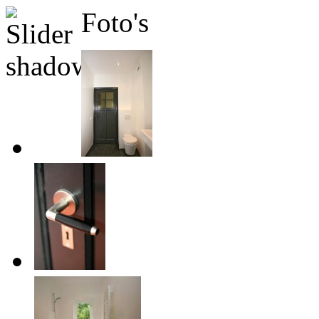
Foto's