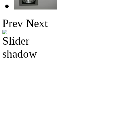
Prev
Next