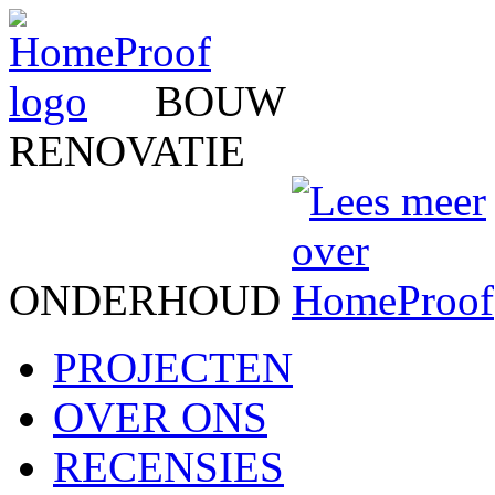
BOUW
RENOVATIE
ONDERHOUD
PROJECTEN
OVER ONS
RECENSIES