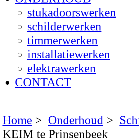
stukadoorswerken
schilderwerken
timmerwerken
installatiewerken
elektrawerken
CONTACT
Home
>
Onderhoud
>
Sch
KEIM te Prinsenbeek