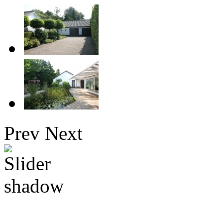
Prev
Next