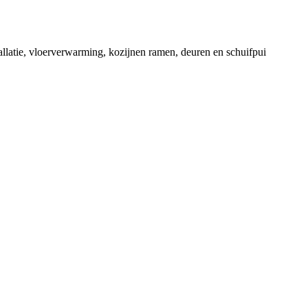
tallatie, vloerverwarming, kozijnen ramen, deuren en schuifpui